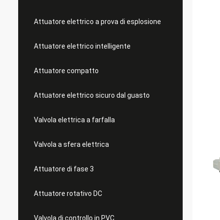
Attuatore elettrico a prova di esplosione
Attuatore elettrico intelligente
Attuatore compatto
Attuatore elettrico sicuro dal guasto
Valvola elettrica a farfalla
Valvola a sfera elettrica
Attuatore di fase 3
Attuatore rotativo DC
Valvola di controllo in PVC