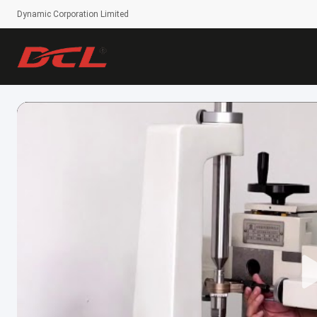
Dynamic Corporation Limited