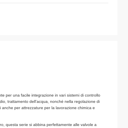
te per una facile integrazione in vari sistemi di controllo
io, trattamento dell'acqua, nonché nella regolazione di
tti anche per attrezzature per la lavorazione chimica e
ro, questa serie si abbina perfettamente alle valvole a