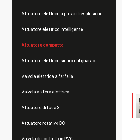
Attuatore elettrico a prova di esplosione
Attuatore elettrico intelligente
Attuatore compatto
Attuatore elettrico sicuro dal guasto
Valvola elettrica a farfalla
Valvola a sfera elettrica
Attuatore di fase 3
Attuatore rotativo DC
Valvola di controllo in PVC