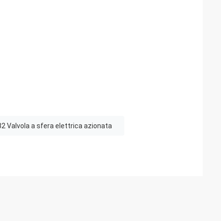
2 Valvola a sfera elettrica azionata