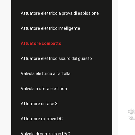
Attuatore elettrico a prova di esplosione
Attuatore elettrico intelligente
Attuatore compatto
Attuatore elettrico sicuro dal guasto
Valvola elettrica a farfalla
Valvola a sfera elettrica
Attuatore di fase 3
Attuatore rotativo DC
Valvola di controllo in PVC