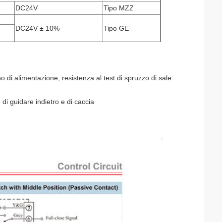
DC24V
Tipo MZZ
DC24V ± 10%
Tipo GE
di alimentazione, resistenza al test di spruzzo di sale
di guidare indietro e di caccia