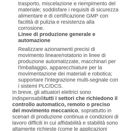
trasporto, miscelazione e riempimento del
materiale; soddisfare i requisiti di sicurezza
alimentare e di certificazione GMP con
facilità di pulizia e resistenza alla
corrosione.
Linee di produzione generale e
automazione
Realizzare azionamenti precisi di
movimento lineare/rotatorio in linee di
produzione automatizzate, macchinari per
l'imballaggio, apparecchiature per la
movimentazione dei materiali e robotica;
supportare l'integrazione multi-segnale con
i sistemi PLC/DCS.
In breve, gli attuatori elettrici sono
indispensabili
tutti i settori che richiedono il
controllo automatico, remoto o preciso
del movimento meccanico
, soprattutto in
scenari di produzione continua e condizioni di
lavoro difficili in cui affidabilità e stabilità sono
altamente richieste (come le applicazioni