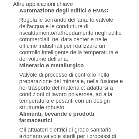
Altre applicazioni chiave
Automazione degli edifici e HVAC
Regola le serrande dell'aria, le valvole
dell'acqua e le condutture di
riscaldamento/raffreddamento negli edifici
commerciali, nei data center e nelle
officine industriali per realizzare un
controllo intelligente della temperatura e
del volume dell'aria.
Minerario e metallurgico
Valvole di processo di controllo nella
preparazione del minerale, nella fusione e
nel trasporto del materiale; adattarsi a
condizioni di lavoro polverose, ad alta
temperatura e pesanti con un design
strutturale robusto.
Alimenti, bevande e prodotti
farmaceutici
Gli attuatori elettrici di grado sanitario
azionano valvole sterili per i processi di