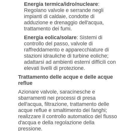
Energia termica/idro/nucleare
:
Regolano valvole e serrande negli
impianti di caldaie, condotte di
adduzione e drenaggio dell'acqua,
trattamento dei fumi.
Energia eolica/solare
: Sistemi di
controllo del passo, valvole di
raffreddamento e apparecchiature di
stazioni idrauliche di turbine eoliche;
adattarsi ad ambienti esterni difficili con
elevati livelli di protezione.
Trattamento delle acque e delle acque
reflue
Azionare valvole, saracinesche e
sbarramenti nei processi di presa
dell'acqua, filtrazione, trattamento delle
acque reflue e smaltimento dei fanghi;
realizzare il controllo automatico del flusso
d'acqua e della regolazione della
pressione.