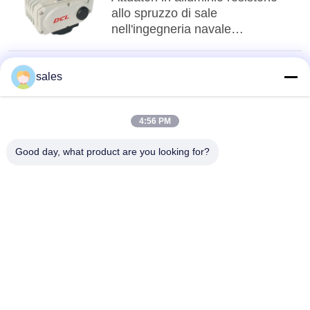
allo spruzzo di sale
nell'ingegneria navale
australiana
sales
4:56 PM
Good day, what product are you looking for?