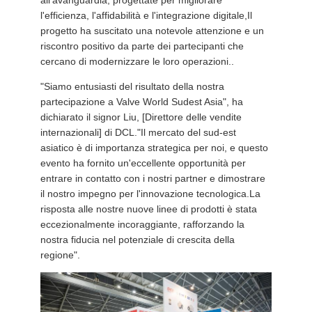
l'efficienza, l'affidabilità e l'integrazione digitale,Il
progetto ha suscitato una notevole attenzione e un
riscontro positivo da parte dei partecipanti che
cercano di modernizzare le loro operazioni..
"Siamo entusiasti del risultato della nostra
partecipazione a Valve World Sudest Asia", ha
dichiarato il signor Liu, [Direttore delle vendite
internazionali] di DCL."Il mercato del sud-est
asiatico è di importanza strategica per noi, e questo
evento ha fornito un'eccellente opportunità per
entrare in contatto con i nostri partner e dimostrare
il nostro impegno per l'innovazione tecnologica.La
risposta alle nostre nuove linee di prodotti è stata
eccezionalmente incoraggiante, rafforzando la
nostra fiducia nel potenziale di crescita della
regione".