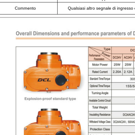
Commento
Qualsiasi altro segnale di ingresso o