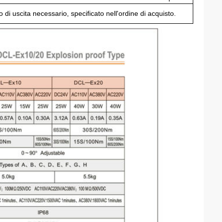
 di uscita necessario, specificato nell'ordine di acquisto.